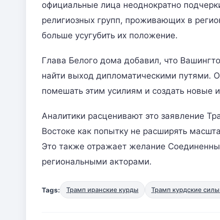
официальные лица неоднократно подчерки
религиозных групп, проживающих в регио
больше усугубить их положение.
Глава Белого дома добавил, что Вашингто
найти выход дипломатическими путями. О
помешать этим усилиям и создать новые и
Аналитики расценивают это заявление Тр
Востоке как попытку не расширять масшта
Это также отражает желание Соединенны
региональными акторами.
Tags:
Трамп иранские курды
Трамп курдские силы