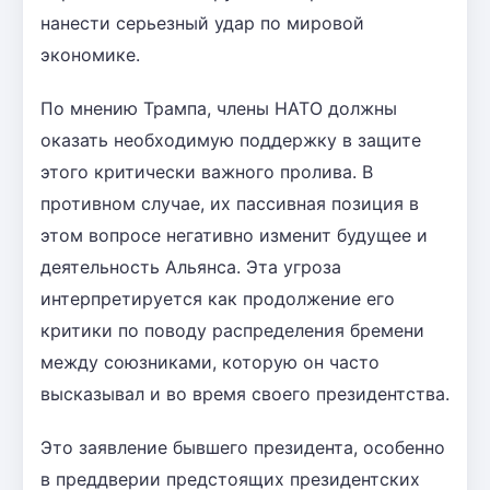
нанести серьезный удар по мировой
экономике.
По мнению Трампа, члены НАТО должны
оказать необходимую поддержку в защите
этого критически важного пролива. В
противном случае, их пассивная позиция в
этом вопросе негативно изменит будущее и
деятельность Альянса. Эта угроза
интерпретируется как продолжение его
критики по поводу распределения бремени
между союзниками, которую он часто
высказывал и во время своего президентства.
Это заявление бывшего президента, особенно
в преддверии предстоящих президентских