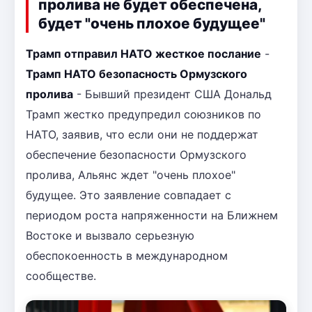
пролива не будет обеспечена,
будет "очень плохое будущее"
Трамп отправил НАТО жесткое послание
-
Трамп НАТО безопасность Ормузского
пролива
- Бывший президент США Дональд
Трамп жестко предупредил союзников по
НАТО, заявив, что если они не поддержат
обеспечение безопасности Ормузского
пролива, Альянс ждет "очень плохое"
будущее. Это заявление совпадает с
периодом роста напряженности на Ближнем
Востоке и вызвало серьезную
обеспокоенность в международном
сообществе.