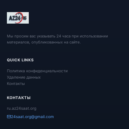
Мы просим вас указывать 24 часа при использовании
материалов, опубликованных на сайте.
QUICK LINKS
Политика конфиденциальности
Удаление данных
Контакты
КОНТАКТЫ
ru.az24saat.org
24saat.org@gmail.com