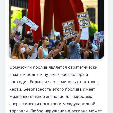
Ормузский пролив является стратегически
важным водным путем, через который
проходит большая часть мировых поставок
нефти. Безопасность этого пролива имеет
жизненно важное значение для мировых
энергетических рынков и международной
торговли. Любое нарушение в регионе может