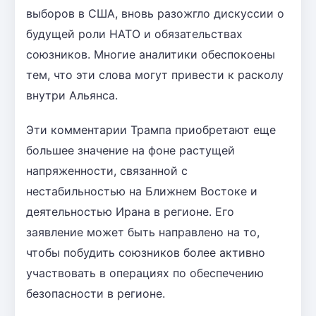
выборов в США, вновь разожгло дискуссии о
будущей роли НАТО и обязательствах
союзников. Многие аналитики обеспокоены
тем, что эти слова могут привести к расколу
внутри Альянса.
Эти комментарии Трампа приобретают еще
большее значение на фоне растущей
напряженности, связанной с
нестабильностью на Ближнем Востоке и
деятельностью Ирана в регионе. Его
заявление может быть направлено на то,
чтобы побудить союзников более активно
участвовать в операциях по обеспечению
безопасности в регионе.