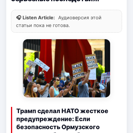
🎧 Listen Article:
Аудиоверсия этой
статьи пока не готова.
Трамп сделал НАТО жесткое
предупреждение: Если
безопасность Ормузского