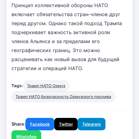
Принцип коллективной обороны НАТО
включает обязательства стран-членов друг
перед другом. Однако такой подход Трампа
подчеркивает важность активной роли
членов Альянса и за пределами его
географических границ. Это можно
расценивать как новый вызов для будущей
стратегии и операций НАТО.
Tags:
Трамп НАТО Ормуз
Трамп НАТО безопасность Ормузского пролива
Share:
Facebook
Twitter
Telegram
WhatsApp