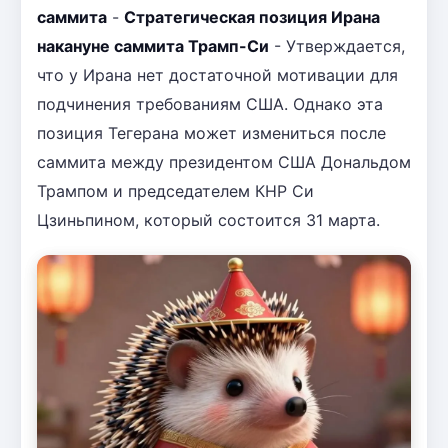
саммита
-
Стратегическая позиция Ирана
накануне саммита Трамп-Си
- Утверждается,
что у Ирана нет достаточной мотивации для
подчинения требованиям США. Однако эта
позиция Тегерана может измениться после
саммита между президентом США Дональдом
Трампом и председателем КНР Си
Цзиньпином, который состоится 31 марта.