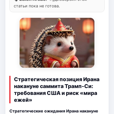
статьи пока не готова.
Стратегическая позиция Ирана
накануне саммита Трамп-Си:
требования США и риск «мира
ежей»
Стратегические ожидания Ирана накануне