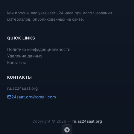
Мы просим вас указывать 24 часа при использовании
материалов, опубликованных на сайте.
QUICK LINKS
Политика конфиденциальности
Удаление данных
Контакты
КОНТАКТЫ
ru.az24saat.org
24saat.org@gmail.com
Copyright © 2026 —
ru.az24saat.org