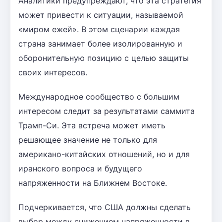
Аналитики предупреждают, что эта стратегия
может привести к ситуации, называемой
«миром ежей». В этом сценарии каждая
страна занимает более изолированную и
оборонительную позицию с целью защиты
своих интересов.
Международное сообщество с большим
интересом следит за результатами саммита
Трамп-Си. Эта встреча может иметь
решающее значение не только для
американо-китайских отношений, но и для
иранского вопроса и будущего
напряженности на Ближнем Востоке.
Подчеркивается, что США должны сделать
выбор между снижением напряженности в