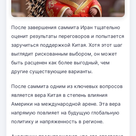
После завершения саммита Иран тщательно
оценит результаты переговоров и попытается
заручиться поддержкой Китая. Хотя этот шаг
выглядит рискованным выбором, он может
быть расценен как более выгодный, чем
другие существующие варианты.
После саммита одним из ключевых вопросов
является вера Китая в степень влияния
Америки на международной арене. Эта вера
напрямую повлияет на будущую глобальную
политику и напряженность в регионе.