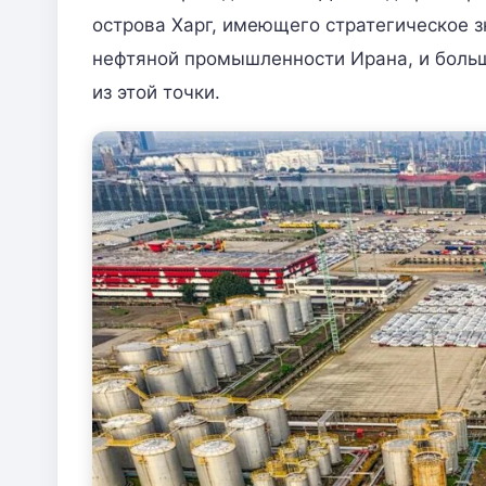
острова Харг, имеющего стратегическое з
нефтяной промышленности Ирана, и больш
из этой точки.