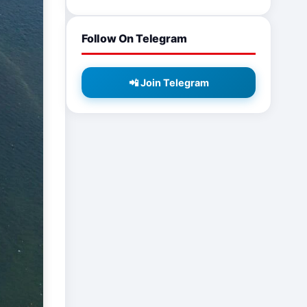
Follow On Telegram
📲 Join Telegram