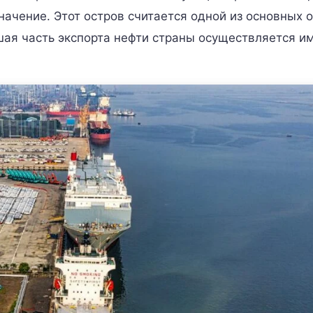
начение. Этот остров считается одной из основных 
ая часть экспорта нефти страны осуществляется и