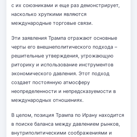
с их союзниками и еще раз демонстрирует,
насколько хрупкими являются
международные торговые связи.
Эти заявления Трампа отражают основные
черты его внешнеполитического подхода –
решительные утверждения, угрожающую
риторику и использование инструментов
экономического давления. Этот подход
создает постоянную атмосферу
неопределенности и непредсказуемости в
международных отношениях.
В целом, позиция Трампа по Ирану находится
в поиске баланса между давлением рынков,
внутриполитическими соображениями и