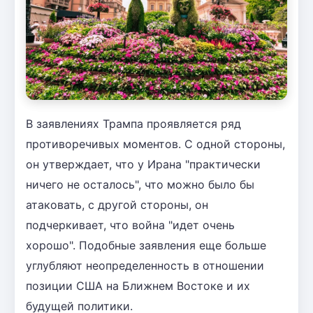
В заявлениях Трампа проявляется ряд
противоречивых моментов. С одной стороны,
он утверждает, что у Ирана "практически
ничего не осталось", что можно было бы
атаковать, с другой стороны, он
подчеркивает, что война "идет очень
хорошо". Подобные заявления еще больше
углубляют неопределенность в отношении
позиции США на Ближнем Востоке и их
будущей политики.