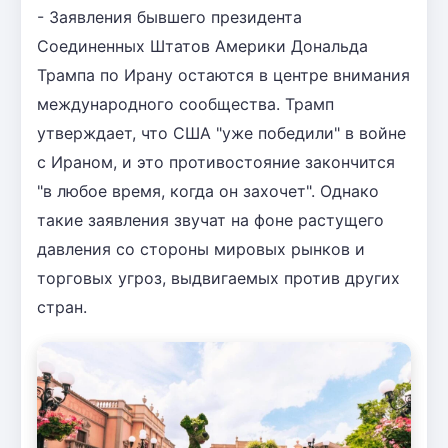
- Заявления бывшего президента
Соединенных Штатов Америки Дональда
Трампа по Ирану остаются в центре внимания
международного сообщества. Трамп
утверждает, что США "уже победили" в войне
с Ираном, и это противостояние закончится
"в любое время, когда он захочет". Однако
такие заявления звучат на фоне растущего
давления со стороны мировых рынков и
торговых угроз, выдвигаемых против других
стран.