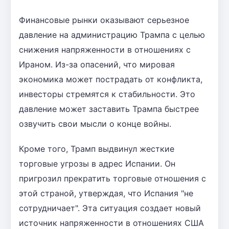
Финансовые рынки оказывают серьезное
давление на администрацию Трампа с целью
снижения напряженности в отношениях с
Ираном. Из-за опасений, что мировая
экономика может пострадать от конфликта,
инвесторы стремятся к стабильности. Это
давление может заставить Трампа быстрее
озвучить свои мысли о конце войны.
Кроме того, Трамп выдвинул жесткие
торговые угрозы в адрес Испании. Он
пригрозил прекратить торговые отношения с
этой страной, утверждая, что Испания "не
сотрудничает". Эта ситуация создает новый
источник напряженности в отношениях США