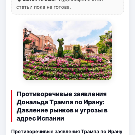
статьи пока не готова.
Противоречивые заявления
Дональда Трампа по Ирану:
Давление рынков и угрозы в
адрес Испании
Противоречивые заявления Трампа по Ирану