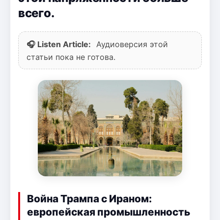
всего.
🎧 Listen Article:
Аудиоверсия этой
статьи пока не готова.
Война Трампа с Ираном:
европейская промышленность