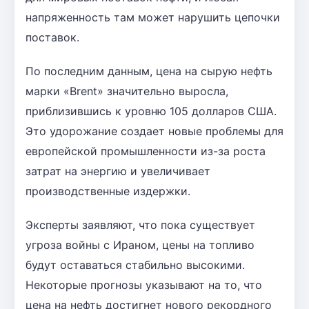
напряженность там может нарушить цепочки
поставок.
По последним данным, цена на сырую нефть
марки «Brent» значительно выросла,
приблизившись к уровню 105 долларов США.
Это удорожание создает новые проблемы для
европейской промышленности из-за роста
затрат на энергию и увеличивает
производственные издержки.
Эксперты заявляют, что пока существует
угроза войны с Ираном, цены на топливо
будут оставаться стабильно высокими.
Некоторые прогнозы указывают на то, что
цена на нефть достигнет нового рекордного