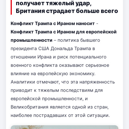
получает тяжелый удар,
Британия страдает больше всего
Конфликт Трампа с Ираном наносит
-
Конфликт Трампа с Ираном для европейской
промышленности
– политика бывшего
президента США Дональда Трампа в
отношении Ирана и риск потенциального
военного конфликта оказывают серьезное
влияние на европейскую экономику.
Аналитики отмечают, что эта напряженность
приводит к тяжелым последствиям для
европейской промышленности, и
Великобритания является одной из стран,
наиболее пострадавших от этой ситуации.