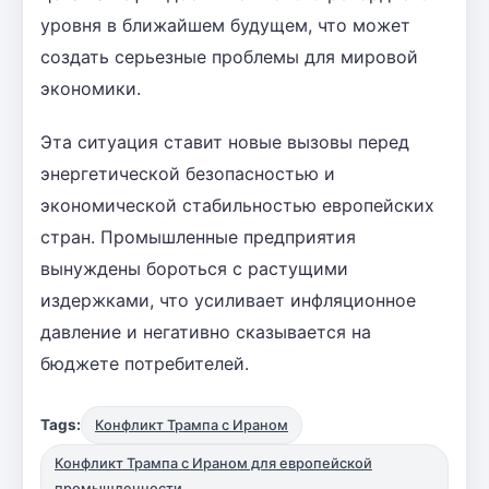
уровня в ближайшем будущем, что может
создать серьезные проблемы для мировой
экономики.
Эта ситуация ставит новые вызовы перед
энергетической безопасностью и
экономической стабильностью европейских
стран. Промышленные предприятия
вынуждены бороться с растущими
издержками, что усиливает инфляционное
давление и негативно сказывается на
бюджете потребителей.
Tags:
Конфликт Трампа с Ираном
Конфликт Трампа с Ираном для европейской
промышленности