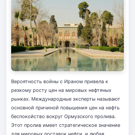
Вероятность войны с Ираном привела к
резкому росту цен на мировых нефтяных
рынках. Международные эксперты называют
основной причиной повышения цен на нефть
беспокойство вокруг Ормузского пролива.
Этот пролив имеет стратегическое значение
для мировых поставок нефти, и любая