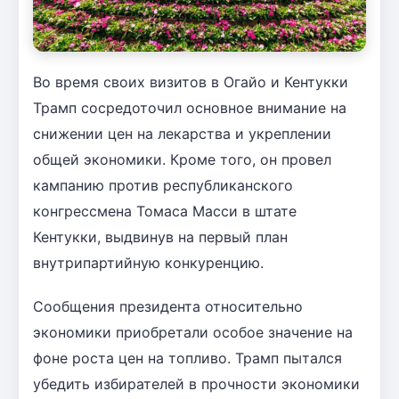
Во время своих визитов в Огайо и Кентукки
Трамп сосредоточил основное внимание на
снижении цен на лекарства и укреплении
общей экономики. Кроме того, он провел
кампанию против республиканского
конгрессмена Томаса Масси в штате
Кентукки, выдвинув на первый план
внутрипартийную конкуренцию.
Сообщения президента относительно
экономики приобретали особое значение на
фоне роста цен на топливо. Трамп пытался
убедить избирателей в прочности экономики