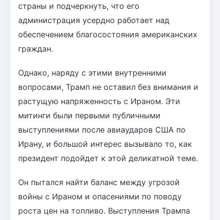
страны и подчеркнуть, что его
администрация усердно работает над
обеспечением благосостояния американских
граждан.
Однако, наряду с этими внутренними
вопросами, Трамп не оставил без внимания и
растущую напряженность с Ираном. Эти
митинги были первыми публичными
выступлениями после авиаударов США по
Ирану, и большой интерес вызывало то, как
президент подойдет к этой деликатной теме.
Он пытался найти баланс между угрозой
войны с Ираном и опасениями по поводу
роста цен на топливо. Выступления Трампа