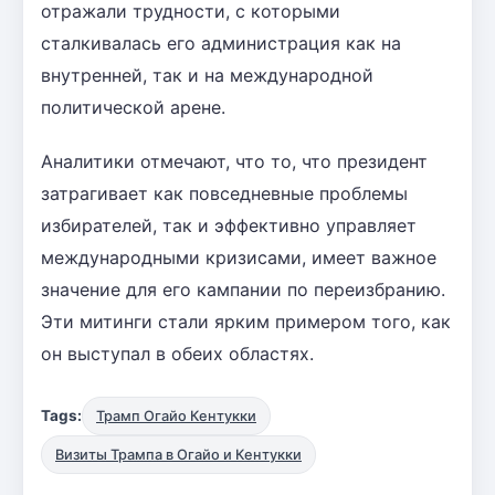
отражали трудности, с которыми
сталкивалась его администрация как на
внутренней, так и на международной
политической арене.
Аналитики отмечают, что то, что президент
затрагивает как повседневные проблемы
избирателей, так и эффективно управляет
международными кризисами, имеет важное
значение для его кампании по переизбранию.
Эти митинги стали ярким примером того, как
он выступал в обеих областях.
Tags:
Трамп Огайо Кентукки
Визиты Трампа в Огайо и Кентукки