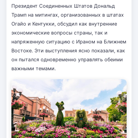
Президент Соединенных Штатов Дональд
Трамп на митингах, организованных в штатах
Огайо и Кентукки, обсудил как внутренние
экономические вопросы страны, так и
напряженную ситуацию с Ираном на Ближнем
Востоке. Эти выступления ясно показали, как
он пытался одновременно управлять обеими
важными темами.