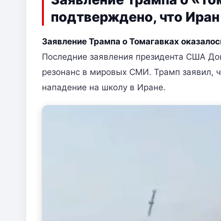
подтверждено, что Иран
Заявление Трампа о Томагавках оказалос
Последние заявления президента США До
резонанс в мировых СМИ. Трамп заявил, ч
нападение на школу в Иране.