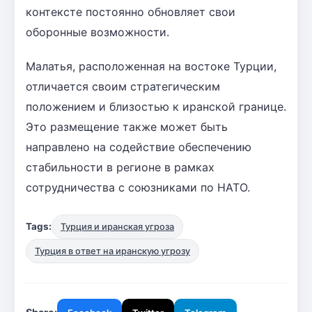
контексте постоянно обновляет свои
оборонные возможности.
Малатья, расположенная на востоке Турции,
отличается своим стратегическим
положением и близостью к иранской границе.
Это размещение также может быть
направлено на содействие обеспечению
стабильности в регионе в рамках
сотрудничества с союзниками по НАТО.
Tags:
Турция и иранская угроза
Турция в ответ на иранскую угрозу