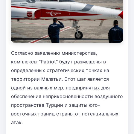
Согласно заявлению министерства,
комплексы "Patriot" будут размещены в
определенных стратегических точках на
территории Малатьи. Этот шаг является
одной из важных мер, предпринятых для
обеспечения неприкосновенности воздушного
пространства Турции и защиты юго-
восточных границ страны от потенциальных
атак.