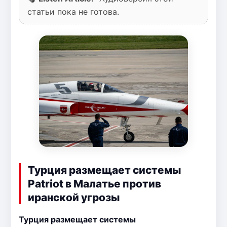
статьи пока не готова.
Турция размещает системы
Patriot в Малатье против
иранской угрозы
Турция размещает системы