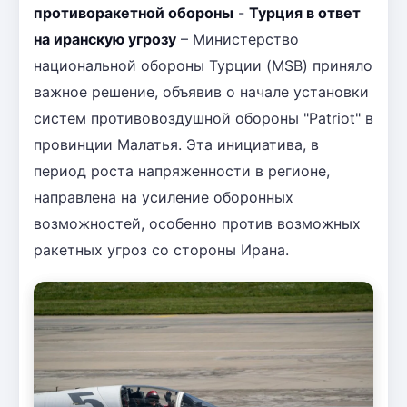
противоракетной обороны
-
Турция в ответ
на иранскую угрозу
– Министерство
национальной обороны Турции (MSB) приняло
важное решение, объявив о начале установки
систем противовоздушной обороны "Patriot" в
провинции Малатья. Эта инициатива, в
период роста напряженности в регионе,
направлена на усиление оборонных
возможностей, особенно против возможных
ракетных угроз со стороны Ирана.