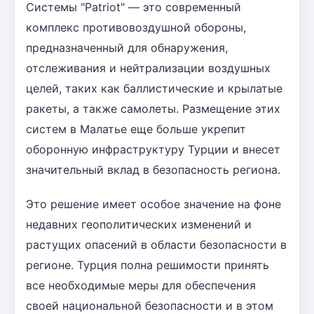
Системы "Patriot" — это современный
комплекс противовоздушной обороны,
предназначенный для обнаружения,
отслеживания и нейтрализации воздушных
целей, таких как баллистические и крылатые
ракеты, а также самолеты. Размещение этих
систем в Малатье еще больше укрепит
оборонную инфраструктуру Турции и внесет
значительный вклад в безопасность региона.
Это решение имеет особое значение на фоне
недавних геополитических изменений и
растущих опасений в области безопасности в
регионе. Турция полна решимости принять
все необходимые меры для обеспечения
своей национальной безопасности и в этом