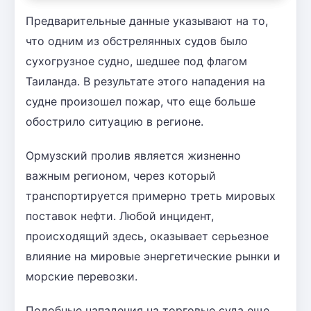
Предварительные данные указывают на то,
что одним из обстрелянных судов было
сухогрузное судно, шедшее под флагом
Таиланда. В результате этого нападения на
судне произошел пожар, что еще больше
обострило ситуацию в регионе.
Ормузский пролив является жизненно
важным регионом, через который
транспортируется примерно треть мировых
поставок нефти. Любой инцидент,
происходящий здесь, оказывает серьезное
влияние на мировые энергетические рынки и
морские перевозки.
Подобные нападения на торговые суда еще