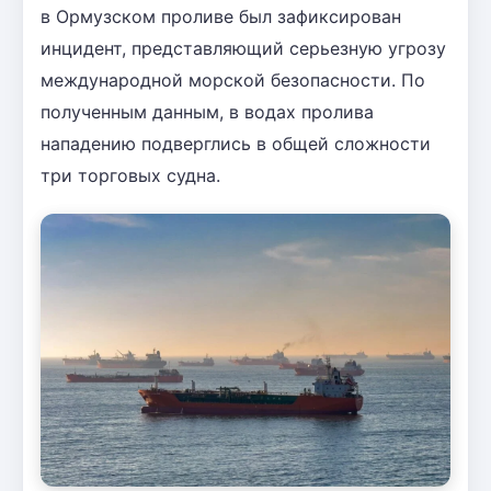
в Ормузском проливе был зафиксирован
инцидент, представляющий серьезную угрозу
международной морской безопасности. По
полученным данным, в водах пролива
нападению подверглись в общей сложности
три торговых судна.