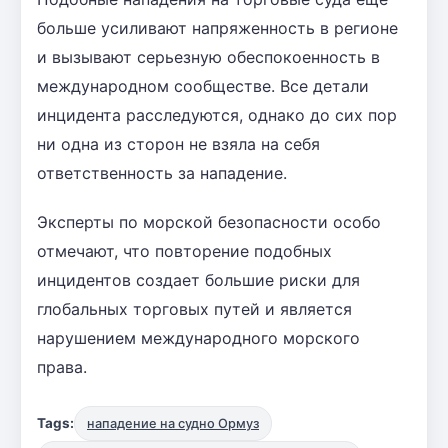
больше усиливают напряженность в регионе
и вызывают серьезную обеспокоенность в
международном сообществе. Все детали
инцидента расследуются, однако до сих пор
ни одна из сторон не взяла на себя
ответственность за нападение.
Эксперты по морской безопасности особо
отмечают, что повторение подобных
инцидентов создает большие риски для
глобальных торговых путей и является
нарушением международного морского
права.
Tags:
нападение на судно Ормуз