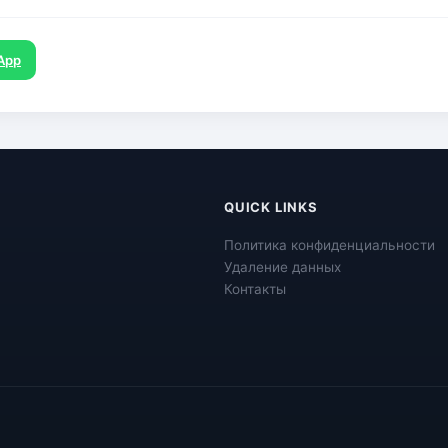
App
QUICK LINKS
Политика конфиденциальности
Удаление данных
Контакты