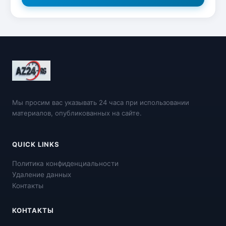
Мы просим вас указывать 24 часа при использовании
материалов, опубликованных на сайте.
QUICK LINKS
Политика конфиденциальности
Удаление данных
Контакты
КОНТАКТЫ