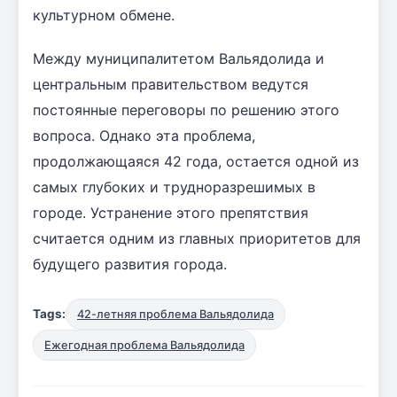
культурном обмене.
Между муниципалитетом Вальядолида и
центральным правительством ведутся
постоянные переговоры по решению этого
вопроса. Однако эта проблема,
продолжающаяся 42 года, остается одной из
самых глубоких и трудноразрешимых в
городе. Устранение этого препятствия
считается одним из главных приоритетов для
будущего развития города.
Tags:
42-летняя проблема Вальядолида
Ежегодная проблема Вальядолида