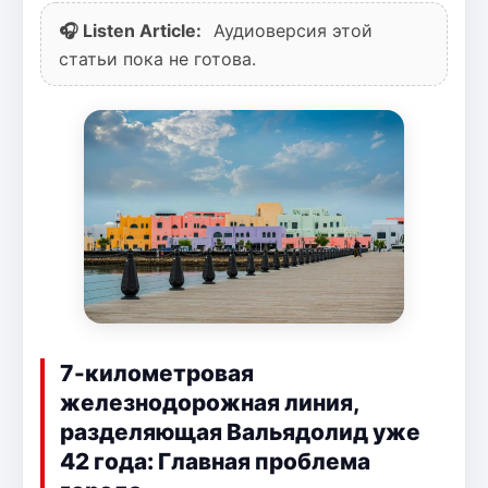
🎧 Listen Article:
Аудиоверсия этой
статьи пока не готова.
7-километровая
железнодорожная линия,
разделяющая Вальядолид уже
42 года: Главная проблема