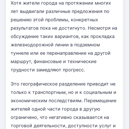
Хотя жители города на протяжении многих
лет выдвигали различные предложения по
решению этой проблемы, конкретных
результатов пока не достигнуто. Несмотря на
обсуждение таких вариантов, как прокладка
железнодорожной линии в подземном
туннеле или ее перенаправление на другой
маршрут, финансовые и технические
трудности замедляют прогресс.
Это географическое разделение приводит не
только к транспортным, но и к социальным и
экономическим последствиям. Перемещение
жителей одной части города в другую
ограничено, что негативно сказывается на
торговой деятельности, доступности услуг и