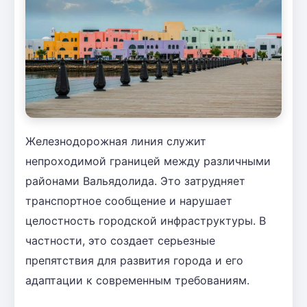
Железнодорожная линия служит
непроходимой границей между различными
районами Вальядолида. Это затрудняет
транспортное сообщение и нарушает
целостность городской инфраструктуры. В
частности, это создает серьезные
препятствия для развития города и его
адаптации к современным требованиям.