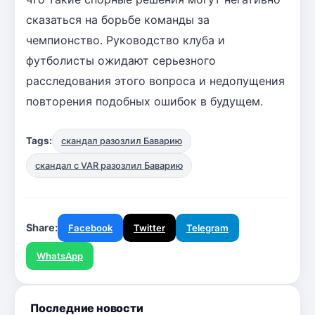
сказаться на борьбе команды за
чемпионство. Руководство клуба и
футболисты ожидают серьезного
расследования этого вопроса и недопущения
повторения подобных ошибок в будущем.
Tags:
скандал разозлил Баварию
скандал с VAR разозлил Баварию
Share:
Facebook
Twitter
Telegram
WhatsApp
Последние новости