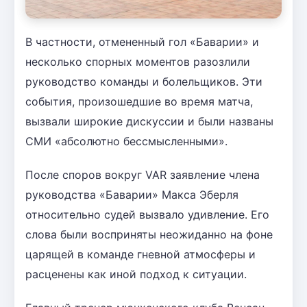
В частности, отмененный гол «Баварии» и
несколько спорных моментов разозлили
руководство команды и болельщиков. Эти
события, произошедшие во время матча,
вызвали широкие дискуссии и были названы
СМИ «абсолютно бессмысленными».
После споров вокруг VAR заявление члена
руководства «Баварии» Макса Эберля
относительно судей вызвало удивление. Его
слова были восприняты неожиданно на фоне
царящей в команде гневной атмосферы и
расценены как иной подход к ситуации.