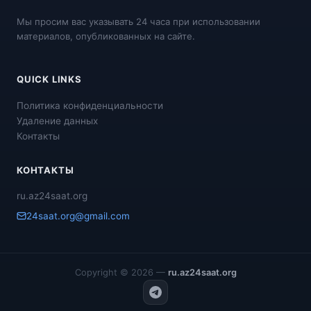
Мы просим вас указывать 24 часа при использовании
материалов, опубликованных на сайте.
QUICK LINKS
Политика конфиденциальности
Удаление данных
Контакты
КОНТАКТЫ
ru.az24saat.org
24saat.org@gmail.com
Copyright © 2026 —
ru.az24saat.org