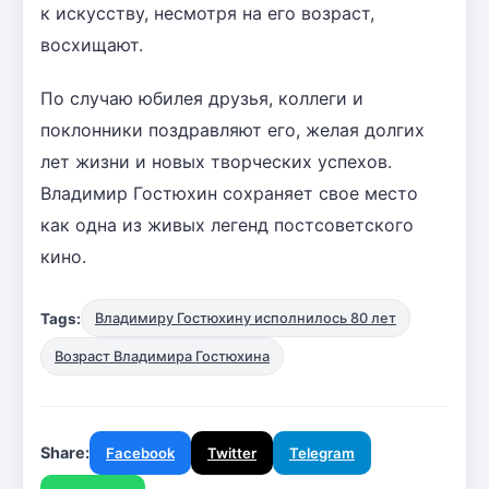
к искусству, несмотря на его возраст,
восхищают.
По случаю юбилея друзья, коллеги и
поклонники поздравляют его, желая долгих
лет жизни и новых творческих успехов.
Владимир Гостюхин сохраняет свое место
как одна из живых легенд постсоветского
кино.
Tags:
Владимиру Гостюхину исполнилось 80 лет
Возраст Владимира Гостюхина
Share:
Facebook
Twitter
Telegram