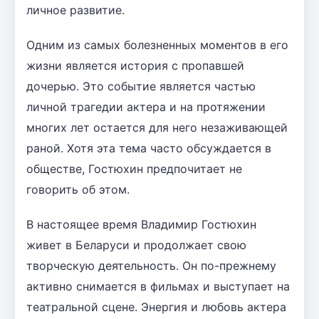
личное развитие.
Одним из самых болезненных моментов в его
жизни является история с пропавшей
дочерью. Это событие является частью
личной трагедии актера и на протяжении
многих лет остается для него незаживающей
раной. Хотя эта тема часто обсуждается в
обществе, Гостюхин предпочитает не
говорить об этом.
В настоящее время Владимир Гостюхин
живет в Беларуси и продолжает свою
творческую деятельность. Он по-прежнему
активно снимается в фильмах и выступает на
театральной сцене. Энергия и любовь актера