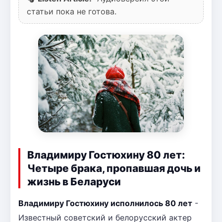
статьи пока не готова.
Владимиру Гостюхину 80 лет:
Четыре брака, пропавшая дочь и
жизнь в Беларуси
Владимиру Гостюхину исполнилось 80 лет
-
Известный советский и белорусский актер