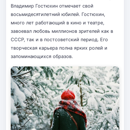
Владимир Гостюхин отмечает свой
восьмидесятилетний юбилей. Гостюхин,
много лет работающий в кино и театре,
завоевал любовь миллионов зрителей как в
СССР, так и в постсоветский период. Его
творческая карьера полна ярких ролей и
запоминающихся образов.