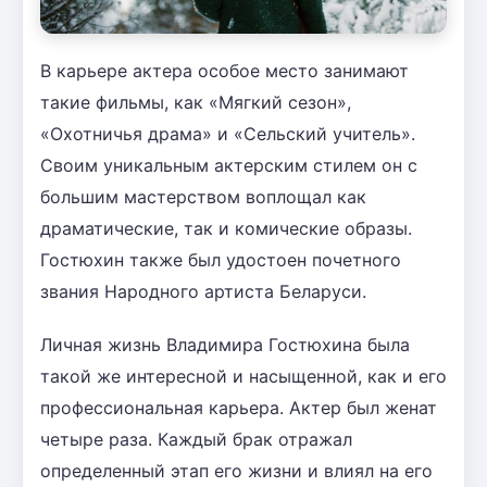
В карьере актера особое место занимают
такие фильмы, как «Мягкий сезон»,
«Охотничья драма» и «Сельский учитель».
Своим уникальным актерским стилем он с
большим мастерством воплощал как
драматические, так и комические образы.
Гостюхин также был удостоен почетного
звания Народного артиста Беларуси.
Личная жизнь Владимира Гостюхина была
такой же интересной и насыщенной, как и его
профессиональная карьера. Актер был женат
четыре раза. Каждый брак отражал
определенный этап его жизни и влиял на его