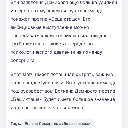
Эти заявления Демиреля еще больше усилили
интерес к тому, какую игру его команда
покажет против «Бешикташа». Его
амбициозные выступления можно
расценивать как источник мотивации для
футболистов, а также как средство
психологического давления на команду
соперника.
Этот матч имеет потенциал сыграть важную
роль в ходе Суперлиги. Выступление команды
под руководством Волкана Демиреля против
«Бешикташа» будет иметь большое значение
и для оставшейся части сезона.
Tags:
Волкан Демирель с «Бешикташем»