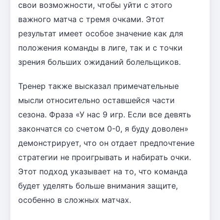
свои возможности, чтобы уйти с этого
важного матча с тремя очками. Этот
результат имеет особое значение как для
положения команды в лиге, так и с точки
зрения больших ожиданий болельщиков.
Тренер также высказал примечательные
мысли относительно оставшейся части
сезона. Фраза «У нас 9 игр. Если все девять
закончатся со счетом 0-0, я буду доволен»
демонстрирует, что он отдает предпочтение
стратегии не проигрывать и набирать очки.
Этот подход указывает на то, что команда
будет уделять больше внимания защите,
особенно в сложных матчах.