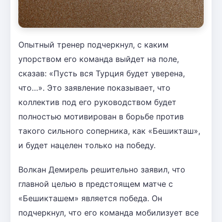
Опытный тренер подчеркнул, с каким
упорством его команда выйдет на поле,
сказав: «Пусть вся Турция будет уверена,
что…». Это заявление показывает, что
коллектив под его руководством будет
полностью мотивирован в борьбе против
такого сильного соперника, как «Бешикташ»,
и будет нацелен только на победу.
Волкан Демирель решительно заявил, что
главной целью в предстоящем матче с
«Бешикташем» является победа. Он
подчеркнул, что его команда мобилизует все