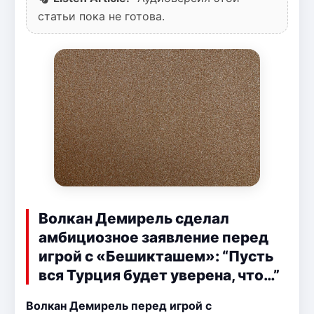
статьи пока не готова.
Волкан Демирель сделал
амбициозное заявление перед
игрой с «Бешикташем»: “Пусть
вся Турция будет уверена, что…”
Волкан Демирель перед игрой с