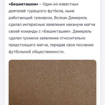
«Бешикташем»
– Один из известных
деятелей турецкого футбола, ныне
работающий тренером, Волкан Демирель
сделал интересные заявления накануне матча
своей команды с «Бешикташем». Демирель
сделал громкое заявление относительно
предстоящего матча, передав свое послание
футбольной общественности.