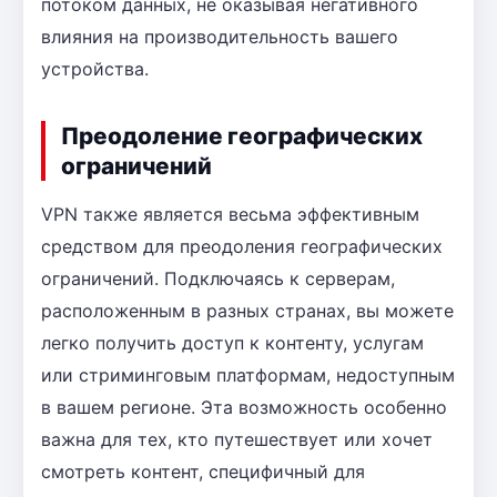
потоком данных, не оказывая негативного
влияния на производительность вашего
устройства.
Преодоление географических
ограничений
VPN также является весьма эффективным
средством для преодоления географических
ограничений. Подключаясь к серверам,
расположенным в разных странах, вы можете
легко получить доступ к контенту, услугам
или стриминговым платформам, недоступным
в вашем регионе. Эта возможность особенно
важна для тех, кто путешествует или хочет
смотреть контент, специфичный для