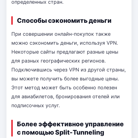
определенных стран.
Способы сэкономить деньги
При совершении онлайн-покупок также
можно сэкономить деньги, используя VPN.
Некоторые сайты предлагают разные цены
для разных географических регионов.
Подключившись через VPN из другой страны,
вы можете получить более выгодные цены.
Этот метод может быть особенно полезен
для авиабилетов, бронирования отелей или
подписочных услуг.
Более эффективное управление
с помощью Split-Tunneling