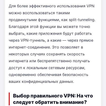
Для более эффективного использования VPN
можно воспользоваться такими
продвинутыми функциями, как split-tunneling.
Благодаря этой функции вы можете точно
выбрать, какие приложения будут работать
через VPN-туннель, а какие — через прямое
интернет-соединение. Это позволяет в
некоторых случаях сохранять скорость
интернета или беспрепятственно получать
доступ к локальным сетевым ресурсам,
одновременно обеспечивая безопасность
ваших конфиденциальных данных.
Выбор правильного VPN: На что
следует обратить внимание?