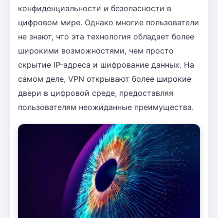
конфиденциальности и безопасности в
цифровом мире. Однако многие пользователи
не знают, что эта технология обладает более
широкими возможностями, чем просто
скрытие IP-адреса и шифрование данных. На
самом деле, VPN открывают более широкие
двери в цифровой среде, предоставляя
пользователям неожиданные преимущества.