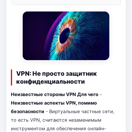
VPN: Не просто защитник
конфиденциальности
Неизвестные стороны VPN Для чего
-
Неизвестные аспекты VPN, помимо
безопасности
- Виртуальные частные сети,
то есть VPN, считаются незаменимым
инструментом для обеспечения онлайн-