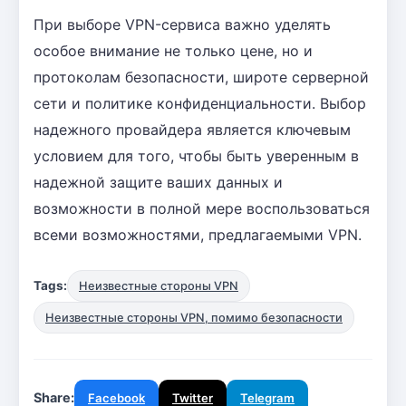
При выборе VPN-сервиса важно уделять
особое внимание не только цене, но и
протоколам безопасности, широте серверной
сети и политике конфиденциальности. Выбор
надежного провайдера является ключевым
условием для того, чтобы быть уверенным в
надежной защите ваших данных и
возможности в полной мере воспользоваться
всеми возможностями, предлагаемыми VPN.
Tags:
Неизвестные стороны VPN
Неизвестные стороны VPN, помимо безопасности
Share:
Facebook
Twitter
Telegram