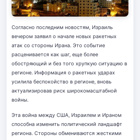
Согласно последним новостям, Израиль
вечером заявил о начале новых ракетных
атак со стороны Ирана. Это событие
расценивается как шаг, еще более
обостряющий и без того хрупкую ситуацию в
регионе. Информация о ракетных ударах
усилила беспокойство в регионе, вновь
актуализировав риск широкомасштабной
войны.
Эта война между США, Израилем и Ираном
способна изменить политический ландшафт
региона. Стороны обмениваются жесткими