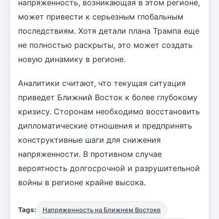
напряженность, возникающая в этом регионе,
может привести к серьезным глобальным
последствиям. Хотя детали плана Трампа еще
не полностью раскрыты, это может создать
новую динамику в регионе.
Аналитики считают, что текущая ситуация
приведет Ближний Восток к более глубокому
кризису. Сторонам необходимо восстановить
дипломатические отношения и предпринять
конструктивные шаги для снижения
напряженности. В противном случае
вероятность долгосрочной и разрушительной
войны в регионе крайне высока.
Tags:
Напряженность на Ближнем Востоке