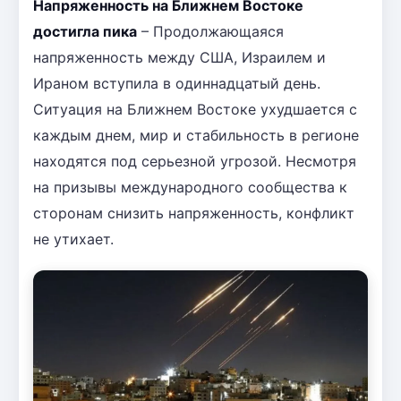
Напряженность на Ближнем Востоке
достигла пика
– Продолжающаяся
напряженность между США, Израилем и
Ираном вступила в одиннадцатый день.
Ситуация на Ближнем Востоке ухудшается с
каждым днем, мир и стабильность в регионе
находятся под серьезной угрозой. Несмотря
на призывы международного сообщества к
сторонам снизить напряженность, конфликт
не утихает.