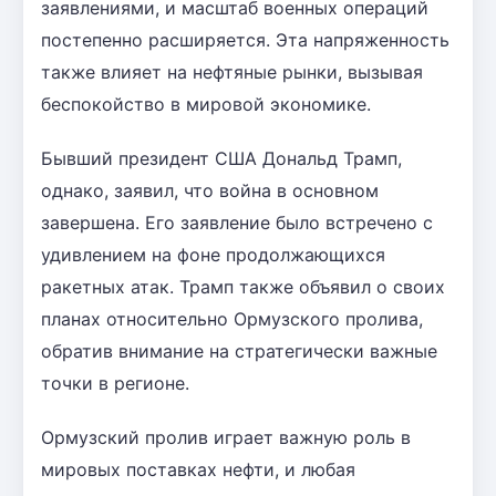
заявлениями, и масштаб военных операций
постепенно расширяется. Эта напряженность
также влияет на нефтяные рынки, вызывая
беспокойство в мировой экономике.
Бывший президент США Дональд Трамп,
однако, заявил, что война в основном
завершена. Его заявление было встречено с
удивлением на фоне продолжающихся
ракетных атак. Трамп также объявил о своих
планах относительно Ормузского пролива,
обратив внимание на стратегически важные
точки в регионе.
Ормузский пролив играет важную роль в
мировых поставках нефти, и любая