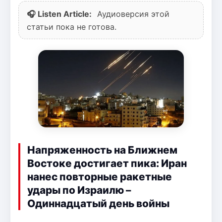
🎧 Listen Article:
Аудиоверсия этой
статьи пока не готова.
Напряженность на Ближнем
Востоке достигает пика: Иран
нанес повторные ракетные
удары по Израилю –
Одиннадцатый день войны