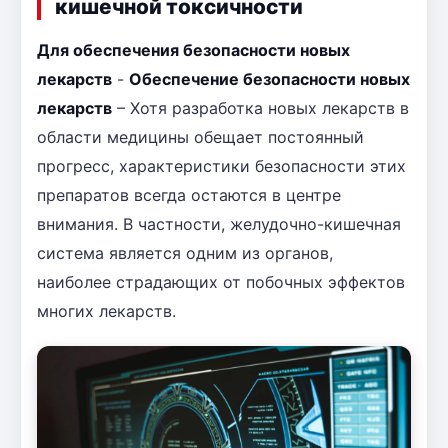
кишечной токсичности
Для обеспечения безопасности новых
лекарств
-
Обеспечение безопасности новых
лекарств
– Хотя разработка новых лекарств в
области медицины обещает постоянный
прогресс, характеристики безопасности этих
препаратов всегда остаются в центре
внимания. В частности, желудочно-кишечная
система является одним из органов,
наиболее страдающих от побочных эффектов
многих лекарств.