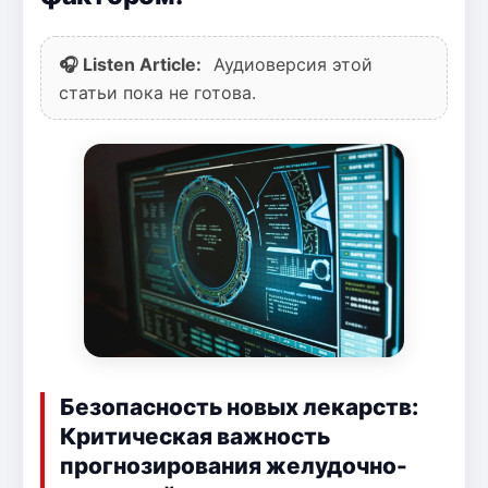
🎧 Listen Article:
Аудиоверсия этой
статьи пока не готова.
Безопасность новых лекарств:
Критическая важность
прогнозирования желудочно-