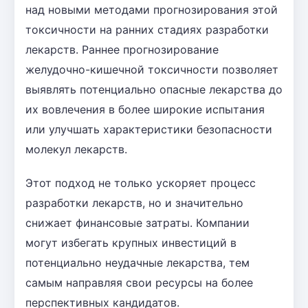
над новыми методами прогнозирования этой
токсичности на ранних стадиях разработки
лекарств. Раннее прогнозирование
желудочно-кишечной токсичности позволяет
выявлять потенциально опасные лекарства до
их вовлечения в более широкие испытания
или улучшать характеристики безопасности
молекул лекарств.
Этот подход не только ускоряет процесс
разработки лекарств, но и значительно
снижает финансовые затраты. Компании
могут избегать крупных инвестиций в
потенциально неудачные лекарства, тем
самым направляя свои ресурсы на более
перспективных кандидатов.