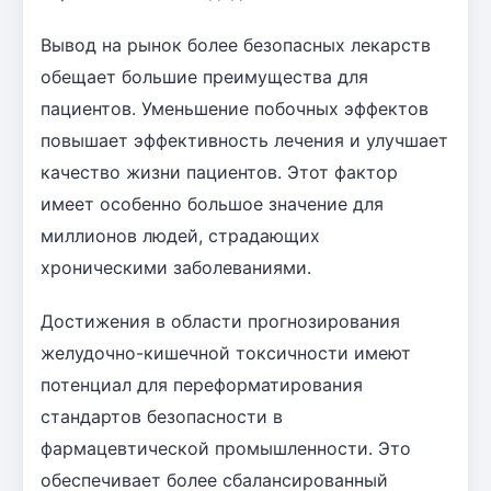
Вывод на рынок более безопасных лекарств
обещает большие преимущества для
пациентов. Уменьшение побочных эффектов
повышает эффективность лечения и улучшает
качество жизни пациентов. Этот фактор
имеет особенно большое значение для
миллионов людей, страдающих
хроническими заболеваниями.
Достижения в области прогнозирования
желудочно-кишечной токсичности имеют
потенциал для переформатирования
стандартов безопасности в
фармацевтической промышленности. Это
обеспечивает более сбалансированный