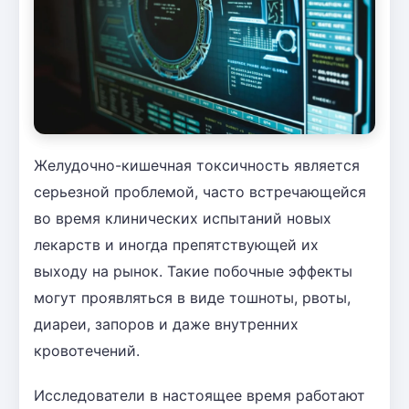
Желудочно-кишечная токсичность является
серьезной проблемой, часто встречающейся
во время клинических испытаний новых
лекарств и иногда препятствующей их
выходу на рынок. Такие побочные эффекты
могут проявляться в виде тошноты, рвоты,
диареи, запоров и даже внутренних
кровотечений.
Исследователи в настоящее время работают