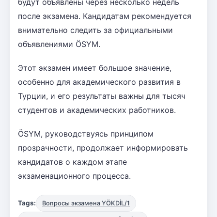
будут объявлены через несколько недель
после экзамена. Кандидатам рекомендуется
внимательно следить за официальными
объявлениями ÖSYM.
Этот экзамен имеет большое значение,
особенно для академического развития в
Турции, и его результаты важны для тысяч
студентов и академических работников.
ÖSYM, руководствуясь принципом
прозрачности, продолжает информировать
кандидатов о каждом этапе
экзаменационного процесса.
Tags:
Вопросы экзамена YÖKDİL/1