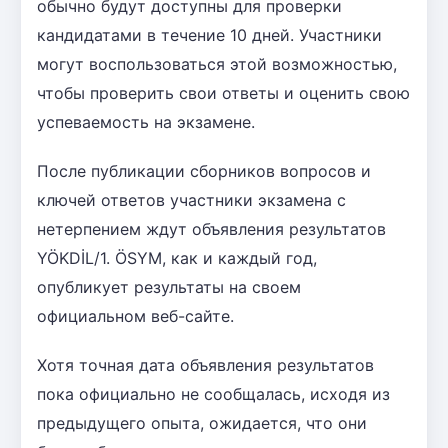
обычно будут доступны для проверки
кандидатами в течение 10 дней. Участники
могут воспользоваться этой возможностью,
чтобы проверить свои ответы и оценить свою
успеваемость на экзамене.
После публикации сборников вопросов и
ключей ответов участники экзамена с
нетерпением ждут объявления результатов
YÖKDİL/1. ÖSYM, как и каждый год,
опубликует результаты на своем
официальном веб-сайте.
Хотя точная дата объявления результатов
пока официально не сообщалась, исходя из
предыдущего опыта, ожидается, что они