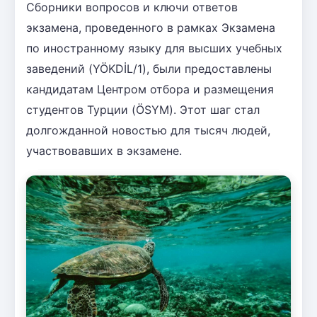
Сборники вопросов и ключи ответов
экзамена, проведенного в рамках Экзамена
по иностранному языку для высших учебных
заведений (YÖKDİL/1), были предоставлены
кандидатам Центром отбора и размещения
студентов Турции (ÖSYM). Этот шаг стал
долгожданной новостью для тысяч людей,
участвовавших в экзамене.