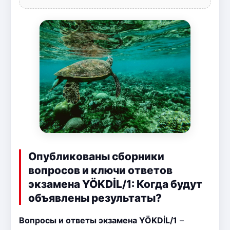
Опубликованы сборники
вопросов и ключи ответов
экзамена YÖKDİL/1: Когда будут
объявлены результаты?
Вопросы и ответы экзамена YÖKDİL/1
–