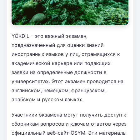
YÖKDİL – это важный экзамен,
предназначенный для оценки знаний
иностранных языков у лиц, стремящихся к
академической карьере или подающих
заявки на определенные должности в
университетах. Этот экзамен проводится на
английском, немецком, французском,
арабском и русском языках.
Участники экзамена могут получить доступ к
сборникам вопросов и ключам ответов через
официальный веб-сайт ÖSYM. Эти материалы