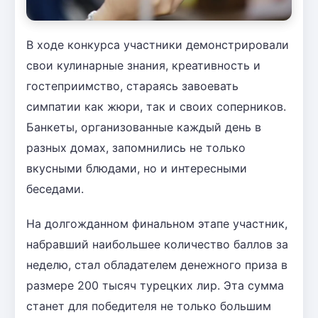
В ходе конкурса участники демонстрировали
свои кулинарные знания, креативность и
гостеприимство, стараясь завоевать
симпатии как жюри, так и своих соперников.
Банкеты, организованные каждый день в
разных домах, запомнились не только
вкусными блюдами, но и интересными
беседами.
На долгожданном финальном этапе участник,
набравший наибольшее количество баллов за
неделю, стал обладателем денежного приза в
размере 200 тысяч турецких лир. Эта сумма
станет для победителя не только большим