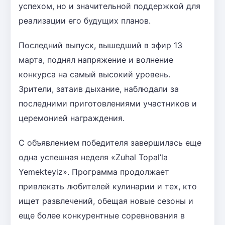
успехом, но и значительной поддержкой для
реализации его будущих планов.
Последний выпуск, вышедший в эфир 13
марта, поднял напряжение и волнение
конкурса на самый высокий уровень.
Зрители, затаив дыхание, наблюдали за
последними приготовлениями участников и
церемонией награждения.
С объявлением победителя завершилась еще
одна успешная неделя «Zuhal Topal’la
Yemekteyiz». Программа продолжает
привлекать любителей кулинарии и тех, кто
ищет развлечений, обещая новые сезоны и
еще более конкурентные соревнования в