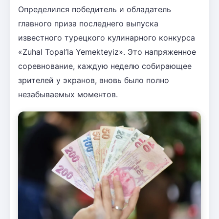
Определился победитель и обладатель
главного приза последнего выпуска
известного турецкого кулинарного конкурса
«Zuhal Topal’la Yemekteyiz». Это напряженное
соревнование, каждую неделю собирающее
зрителей у экранов, вновь было полно
незабываемых моментов.